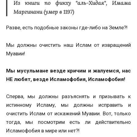
Из книги по фикху "аль-Хидая", Имама
Маргинани (умер в 1197)
Разве, есть подобные законы где-либо на Земле?!
Мы должны очистить наш Ислам от извращений
Муавии!
Мы мусульмане везде кричим и жалуемся, нас
НЕ любят, везде Исламофобия, Исламофобия!
Сперва, мы должны разъяснять и призывать к
истинному Исламу, мы должны исправить и
очистить Ислам от искажений Муавии. Вот, только
тогда, мы посмотрим есть ли действительно
Исламофобия в мире или нет?!