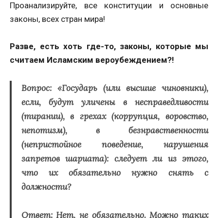
Проанализируйте, все конституции и основные
законы, всех стран мира!
Разве, есть хоть где-то, законы, которые мы
считаем Исламским вероубеждением?!
Вопрос: «Государь (или высшие чиновники),
если, будут уличены в несправедливости
(тирании), в грехах (коррупция, воровство,
непотизм), в безнравственности
(непристойное поведение, нарушения
запретов шариата): следует ли из этого,
что их обязательно нужно снять с
должности?
Ответ: Нет, не обязательно
.
Можно таких