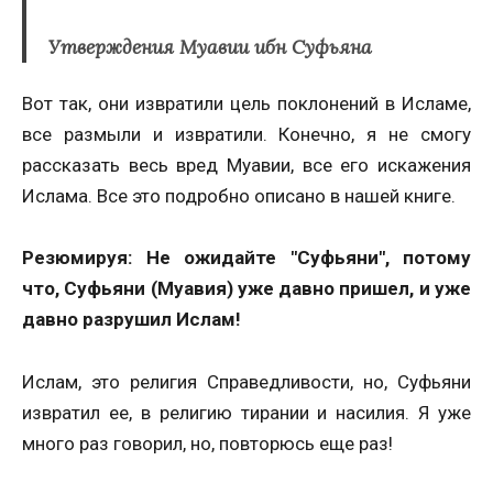
Утверждения Муавии ибн Суфьяна
Вот так, они извратили цель поклонений в Исламе,
все размыли и извратили. Конечно, я не смогу
рассказать весь вред Муавии, все его искажения
Ислама. Все это подробно описано в нашей книге.
Резюмируя: Не ожидайте "Суфьяни", потому
что, Суфьяни (Муавия) уже давно пришел, и уже
давно разрушил Ислам!
Ислам, это религия Справедливости, но, Суфьяни
извратил ее, в религию тирании и насилия. Я уже
много раз говорил, но, повторюсь еще раз!