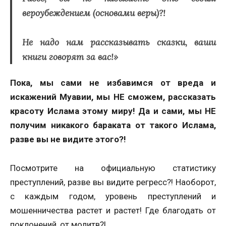
вероубеждением (основами веры)?!
Не надо нам рассказывать сказки, ваши
книги говорят за вас!»
Пока, мы сами не избавимся от вреда и
искажений Муавии, мы НЕ сможем, рассказать
красоту Ислама этому миру! Да и сами, мы НЕ
получим никакого бараката от такого Ислама,
разве вы не видите этого?!
Посмотрите на официальную статистику
преступлений, разве вы видите регресс?! Наоборот,
с каждым годом, уровень преступлений и
мошенничества растет и растет! Где благодать от
поклонений, от молитв?!