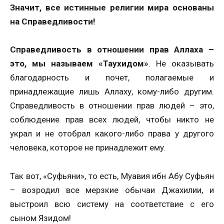
Значит, все истинные религии мира основаны
на Справедливости!
Справедливость в отношении прав Аллаха –
это, мы называем «Таухидом»
. Не оказывать
благодарность и почет, полагаемые и
принадлежащие лишь Аллаху, кому-либо другим.
Справедливость в отношении прав людей – это,
соблюдение прав всех людей, чтобы никто не
украл и не отобрал какого-либо права у другого
человека, которое не принадлежит ему.
Так вот, «Суфьяни», то есть, Муавия ибн Абу Суфьян
– возродил все мерзкие обычаи Джахилии, и
выстроил всю систему на соответствие с его
сыном Язидом!