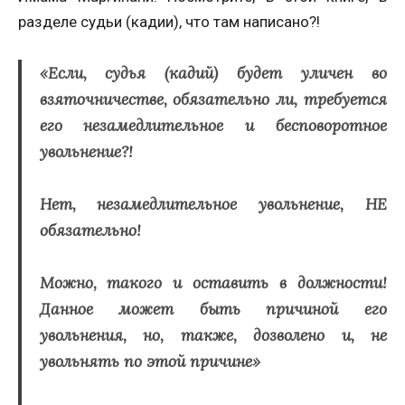
разделе судьи (кадии), что там написано?!
«Если, судья (кадий) будет уличен во
взяточничестве, обязательно ли, требуется
его незамедлительное и бесповоротное
увольнение?!
Нет, незамедлительное увольнение, НЕ
обязательно!
Можно, такого и оставить в должности!
Данное может быть причиной его
увольнения, но, также, дозволено и, не
увольнять по этой причине»