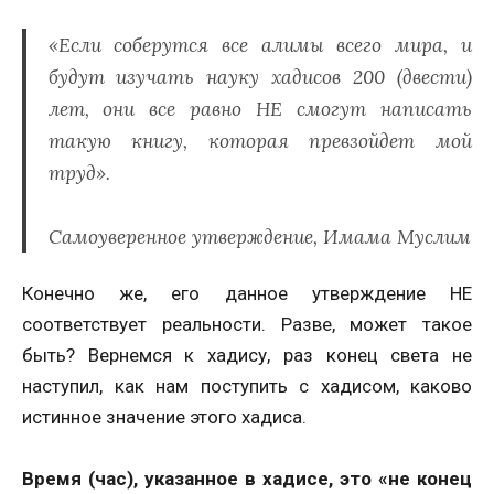
«Если соберутся все алимы всего мира, и
будут изучать науку хадисов 200 (двести)
лет, они все равно НЕ смогут написать
такую книгу, которая превзойдет мой
труд».
Самоуверенное утверждение, Имама Муслим
Конечно же, его данное утверждение НЕ
соответствует реальности. Разве, может такое
быть? Вернемся к хадису, раз конец света не
наступил, как нам поступить с хадисом, каково
истинное значение этого хадиса.
Время (час), указанное в хадисе, это «не конец