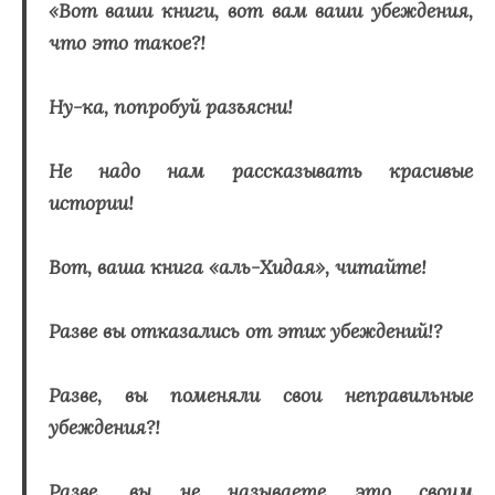
«Вот ваши книги, вот вам ваши убеждения,
что это такое?!
Ну-ка, попробуй разъясни!
Не надо нам рассказывать красивые
истории!
Вот, ваша книга «аль-Хидая», читайте!
Разве вы отказались от этих убеждений!?
Разве, вы поменяли свои неправильные
убеждения?!
Разве, вы не называете это своим