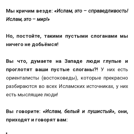
Мы кричим везде:
«Ислам, это – справедливость!
Ислам, это – мир!»
Но, постойте, такими пустыми слоганами мы
ничего не добьёмся!
Вы что, думаете на Западе люди глупые и
проглотят ваши пустые слоганы?!
У них есть
ориенталисты (востоковеды), которые прекрасно
разбираются во всех Исламских источниках, у них
есть мыслящие люди!
Вы говорите:
«Ислам, белый и пушистый»
, они,
приходят и говорят вам: