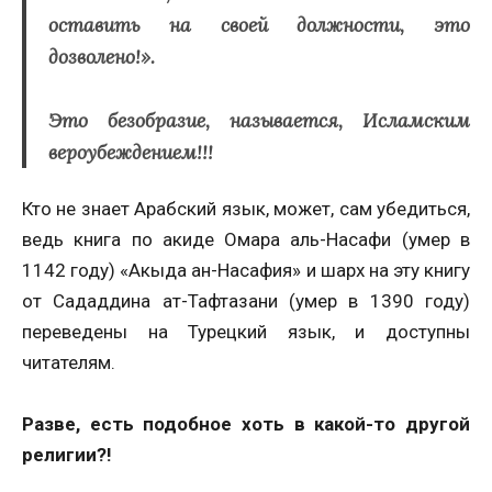
оставить на своей должности, это
дозволено!
».
Это безобразие, называется, Исламским
вероубеждением!!!
Кто не знает Арабский язык, может, сам убедиться,
ведь книга по акиде Омара аль-Насафи (умер в
1142 году) «Акыда ан-Насафия» и шарх на эту книгу
от Сададдина ат-Тафтазани (умер в 1390 году)
переведены на Турецкий язык, и доступны
читателям.
Разве, есть подобное хоть в какой-то другой
религии?!