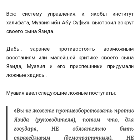
Всю систему управления, и, якобы институт
халифата, Муавия ибн Абу Суфьян выстроил вокруг
своего сына Язида.
Дабы, заранее противостоять возможным
восстаниям или малейшей критике своего сына
Язида, Муавия и его приспешники придумали
ложные хадисы.
Муавия ввел следующие ложные постулаты:
«Вы не можете противоборствовать против
Язида (руководителя), потом что, для
государя, НЕ обязательно быть
справедливым (демократичным), НЕ