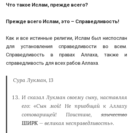
Что такое Ислам, прежде всего?
Прежде всего Ислам, это – Справедливость!
Как и все истинные религии, Ислам был ниспослан
для установления справедливости во всем.
Справедливость в правах Аллаха, также и
справедливость для всех рабов Аллаха.
Сура Лукман, 13
И сказал Лукман своему сыну, наставляя
его: «Сын мой! Не приобщай к Аллаху
сотоварищей! Поистине,
язычество
ШИРК
— великая несправедливость».