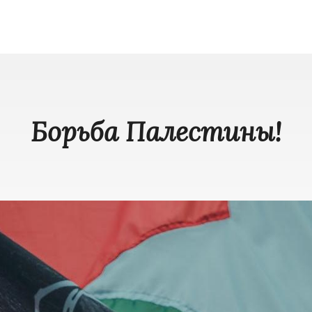
Борьба Палестины!